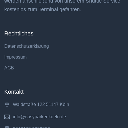
werden anschließend von unserem Shuttle Service
kostenlos zum Terminal gefahren.
Rechtliches
Datenschutzerklärung
Impressum
AGB
Kontakt
Waldstraße 122 51147 Köln
info@easyparkenkoeln.de