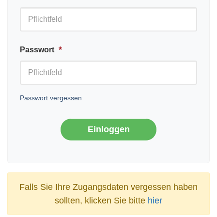
*
Passwort
Passwort vergessen
Falls Sie Ihre Zugangsdaten vergessen haben
sollten, klicken Sie bitte
hier