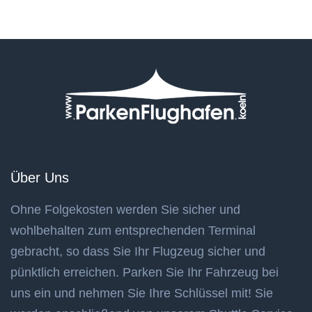
Über Uns
Ohne Folgekosten werden Sie sicher und
wohlbehalten zum entsprechenden Terminal
gebracht, so dass Sie Ihr Flugzeug sicher und
pünktlich erreichen. Parken Sie Ihr Fahrzeug bei
uns ein und nehmen Sie Ihre Schlüssel mit! Sie