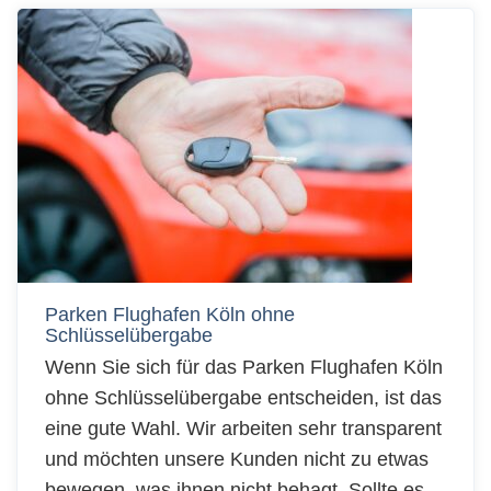
Parken Flughafen Köln ohne
Schlüsselübergabe
Wenn Sie sich für das Parken Flughafen Köln
ohne Schlüsselübergabe entscheiden, ist das
eine gute Wahl. Wir arbeiten sehr transparent
und möchten unsere Kunden nicht zu etwas
bewegen, was ihnen nicht behagt. Sollte es