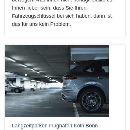
Ihnen lieber sein, dass Sie Ihren
Fahrzeugschlüssel bei sich haben, dann ist
das für uns kein Problem.
Langzeitparken Flughafen Köln Bonn