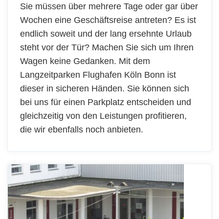
Sie müssen über mehrere Tage oder gar über
Wochen eine Geschäftsreise antreten? Es ist
endlich soweit und der lang ersehnte Urlaub
steht vor der Tür? Machen Sie sich um Ihren
Wagen keine Gedanken. Mit dem
Langzeitparken Flughafen Köln Bonn ist
dieser in sicheren Händen. Sie können sich
bei uns für einen Parkplatz entscheiden und
gleichzeitig von den Leistungen profitieren,
die wir ebenfalls noch anbieten.