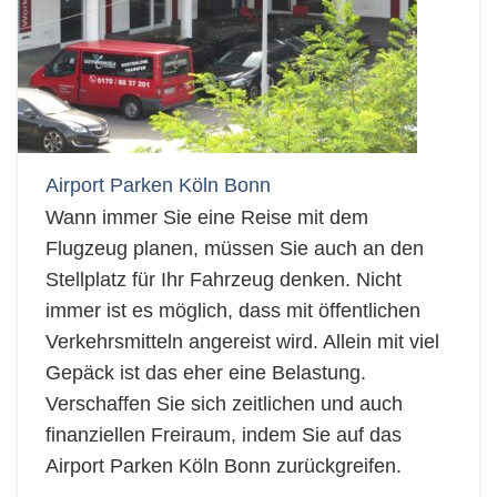
Airport Parken Köln Bonn
Wann immer Sie eine Reise mit dem
Flugzeug planen, müssen Sie auch an den
Stellplatz für Ihr Fahrzeug denken. Nicht
immer ist es möglich, dass mit öffentlichen
Verkehrsmitteln angereist wird. Allein mit viel
Gepäck ist das eher eine Belastung.
Verschaffen Sie sich zeitlichen und auch
finanziellen Freiraum, indem Sie auf das
Airport Parken Köln Bonn zurückgreifen.