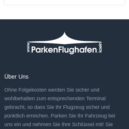
Über Uns
Ohne Folgekosten werden Sie sicher und
wohlbehalten zum entsprechenden Terminal
gebracht, so dass Sie Ihr Flugzeug sicher und
pünktlich erreichen. Parken Sie Ihr Fahrzeug bei
uns ein und nehmen Sie Ihre Schlüssel mit! Sie