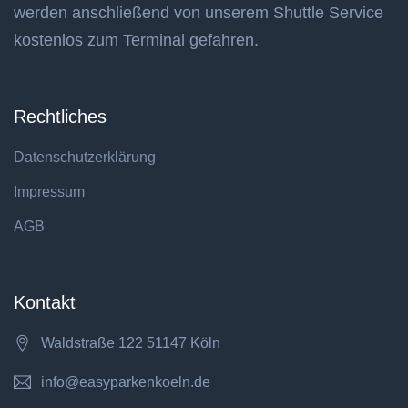
werden anschließend von unserem Shuttle Service
kostenlos zum Terminal gefahren.
Rechtliches
Datenschutzerklärung
Impressum
AGB
Kontakt
Waldstraße 122 51147 Köln
info@easyparkenkoeln.de